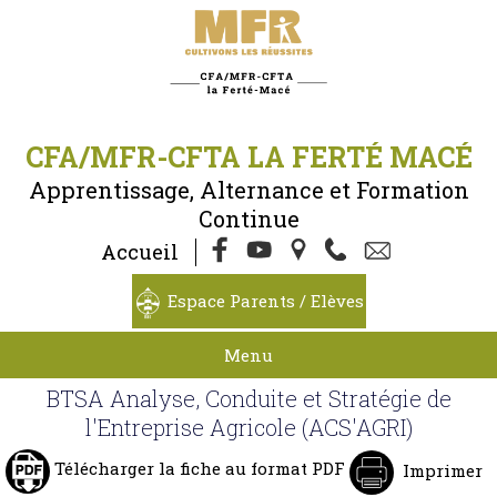
CFA/MFR-CFTA LA FERTÉ MACÉ
Apprentissage, Alternance et Formation
Continue
Accueil
Espace Parents / Elèves
Menu
BTSA Analyse, Conduite et Stratégie de
l'Entreprise Agricole (ACS'AGRI)
Télécharger la fiche au format PDF
Imprimer