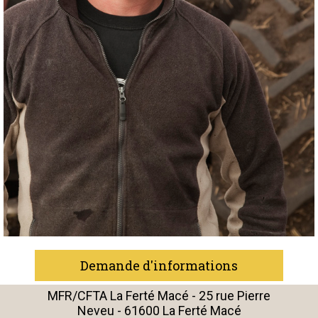
Demande d'informations
MFR/CFTA La Ferté Macé - 25 rue Pierre
Neveu - 61600 La Ferté Macé