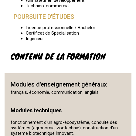
Animateur en développement
Technico-commercial
POURSUITE D'ÉTUDES
Licence professionnelle / Bachelor
Certificat de Spécialisation
Ingénieur
CONTENU DE LA FORMATION
Modules d'enseignement généraux
français, économie, communication, anglais
Modules techniques
fonctionnement d'un agro-écosystème, conduite des
systèmes (agronomie, zootechnie), construction d'un
système biotechnique innovant.