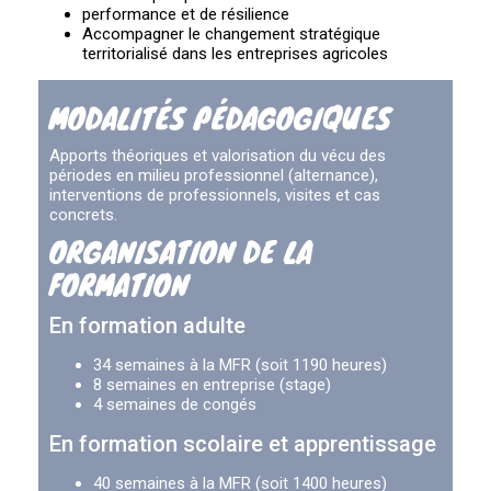
performance et de résilience
Accompagner le changement stratégique
territorialisé dans les entreprises agricoles
MODALITÉS PÉDAGOGIQUES
Apports théoriques et valorisation du vécu des
périodes en milieu professionnel (alternance),
interventions de professionnels, visites et cas
concrets.
ORGANISATION DE LA
FORMATION
En formation adulte
34 semaines à la MFR (soit 1190 heures)
8 semaines en entreprise (stage)
4 semaines de congés
En formation scolaire et apprentissage
40 semaines à la MFR (soit 1400 heures)