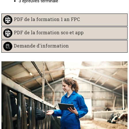
3 épreuves terminale
PDF de la formation 1 an FPC
PDF de la formation sco et app
Demande d'information