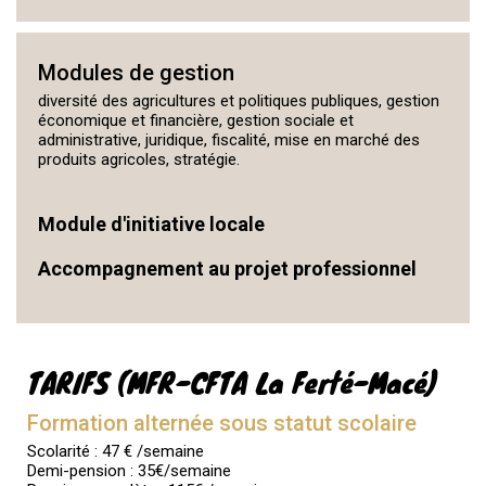
Modules de gestion
diversité des agricultures et politiques publiques, gestion
économique et financière, gestion sociale et
administrative, juridique, fiscalité, mise en marché des
produits agricoles, stratégie.
Module d'initiative locale
Accompagnement au projet professionnel
TARIFS (MFR-CFTA La Ferté-Macé)
Formation alternée sous statut scolaire
Scolarité : 47 € /semaine
Demi-pension : 35€/semaine