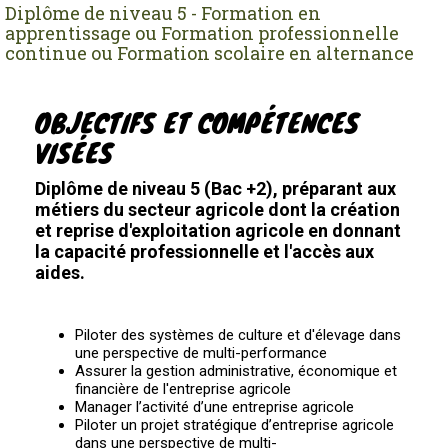
Diplôme de niveau 5 - Formation en
apprentissage ou Formation professionnelle
continue ou Formation scolaire en alternance
OBJECTIFS ET COMPÉTENCES
VISÉES
Diplôme de niveau 5 (Bac +2), préparant aux
métiers du secteur agricole dont la création
et reprise d'exploitation agricole en donnant
la capacité professionnelle et l'accès aux
aides.
Piloter des systèmes de culture et d'élevage dans
une perspective de multi-performance
Assurer la gestion administrative, économique et
financière de l'entreprise agricole
Manager l’activité d’une entreprise agricole
Piloter un projet stratégique d’entreprise agricole
dans une perspective de multi-