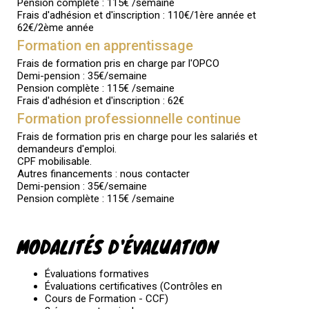
Pension complète : 115€ /semaine
Frais d'adhésion et d'inscription : 110€/1ère année et
62€/2ème année
Formation en apprentissage
Frais de formation pris en charge par l'OPCO
Demi-pension : 35€/semaine
Pension complète : 115€ /semaine
Frais d'adhésion et d'inscription : 62€
Formation professionnelle continue
Frais de formation pris en charge pour les salariés et
demandeurs d'emploi.
CPF mobilisable.
Autres financements : nous contacter
Demi-pension : 35€/semaine
Pension complète : 115€ /semaine
MODALITÉS D'ÉVALUATION
Évaluations formatives
Évaluations certificatives (Contrôles en
Cours de Formation - CCF)